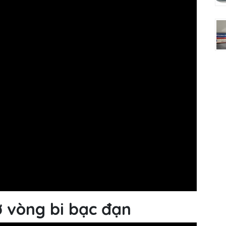
ở vòng bi bạc đạn