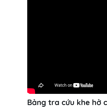
Bảng tra cứu khe hở 