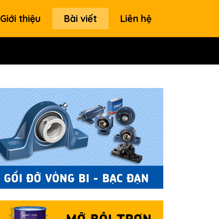
Giới thiệu
Bài viết
Liên hệ