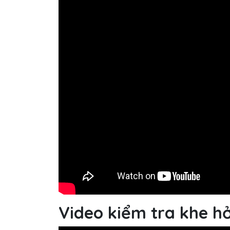
Video kiểm tra khe h