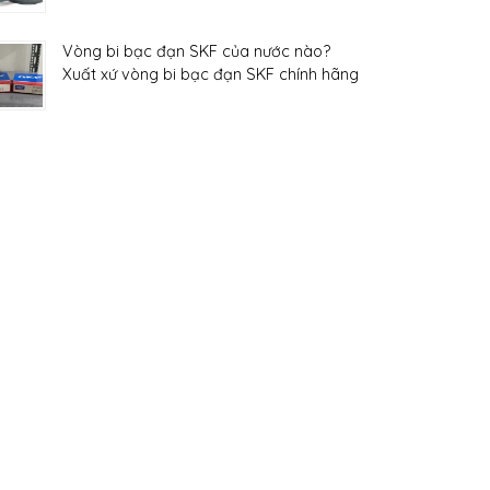
Vòng bi bạc đạn SKF của nước nào?
Xuất xứ vòng bi bạc đạn SKF chính hãng