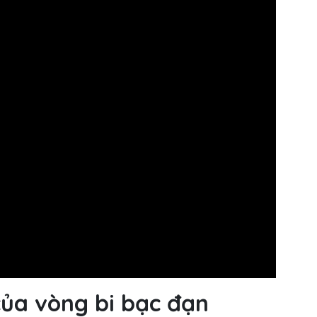
của vòng bi bạc đạn