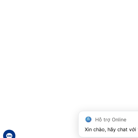
Hỗ trợ Online
Xin chào, hãy chat với 