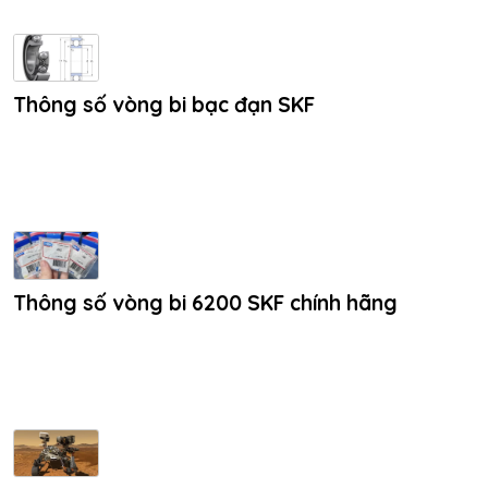
Thông số vòng bi bạc đạn SKF
Thông số vòng bi 6200 SKF chính hãng