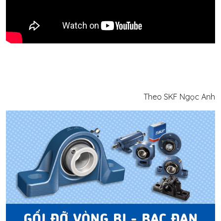
Theo SKF Ngọc Anh