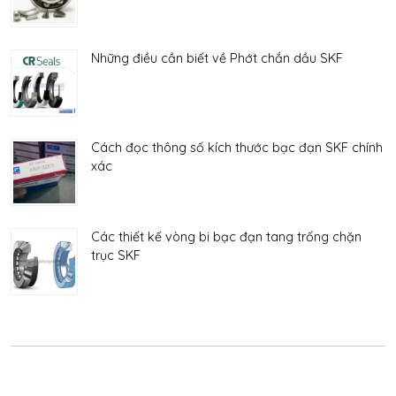
Những điều cần biết về Phớt chắn dầu SKF
Cách đọc thông số kích thước bạc đạn SKF chính
xác
Các thiết kế vòng bi bạc đạn tang trống chặn
trục SKF