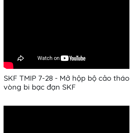
SKF TMIP 7-28 - Mở hộp bộ cảo tháo
vòng bi bạc đạn SKF