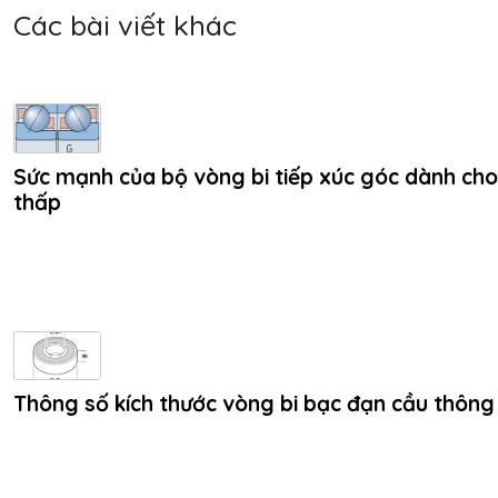
Các bài viết khác
Sức mạnh của bộ vòng bi tiếp xúc góc dành cho
thấp
Thông số kích thước vòng bi bạc đạn cầu thôn